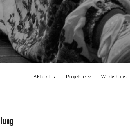
Aktuelles
Projekte
Workshops
llung