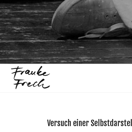
Versuch einer Selbstdarste