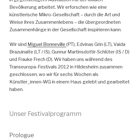
Bevölkerung arbeitet. Wir erforschen wie eine
künstlerische Mikro-Gesellschaft – durch die Art und
Weise ihres Zusammenlebens – die übergeordneten
Zusammenhänge in der Gesellschaft inspirieren kann.
Wir sind
Miguel Bonneville
(PT), Edvinas Grin (LT), Vaida
Brazuinaite (LT / IS), Gunnur Martinsdottir-Schlüter (IS / D)
und Frauke Frech (D). Wir haben uns während des
Transeuropa-Festivals 2012 in Hildesheim zusammen
geschlossen, wo wir für sechs Wochen als
Künstler_innen-WG in einem Haus gelebt und gearbeitet
haben.
Unser Festivalprogramm
Prologue