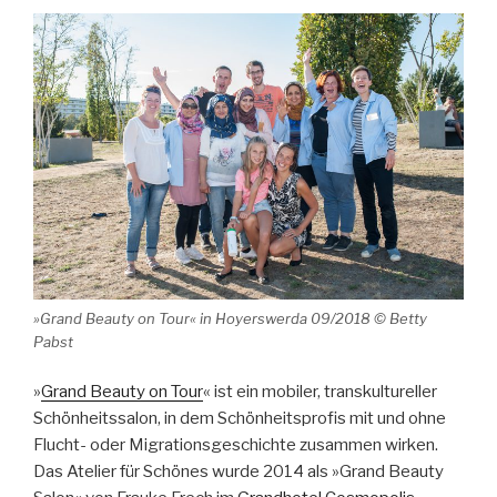
»Grand Beauty on Tour« in Hoyerswerda 09/2018 © Betty
Pabst
»
Grand Beauty on Tour
« ist ein mobiler, transkultureller
Schönheitssalon, in dem Schönheitsprofis mit und ohne
Flucht- oder Migrationsgeschichte zusammen wirken.
Das Atelier für Schönes wurde 2014 als »Grand Beauty