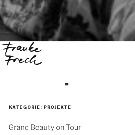
KATEGORIE:
PROJEKTE
Grand Beauty on Tour